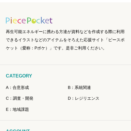
再生可能エネルギーに携わる方達が資料などを作成する際に利用
できるイラストなどのアイテムをそろえた応援サイト「ピースポ
ケット（愛称：Pポケ）」です。是非ご利用ください。
CATEGORY
A：合意形成
B：系統関連
C：調査・開発
D：レジリエンス
E：地域課題