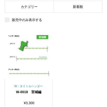
カテゴリー
新着順
販売中のみ表示する
W：タイトルヘッダー
W-0018 宮城編
¥
3,300