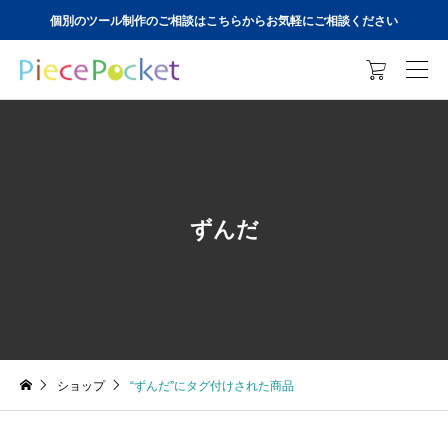
個別のツール制作のご相談はこちらからお気軽にご相談ください

ずんだ
ショップ
“ずんだ”にタグ付けされた商品