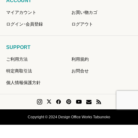
ACCOUNT
マイアカウント
お買い物カゴ
ログイン･会員登録
ログアウト
SUPPORT
ご利用方法
利用規約
特定商取引法
お問合せ
個人情報保護方針
Copyright © 2024 Design Office Works Tatsunoko
会員登録
Instagram
問い合せ
リクエスト