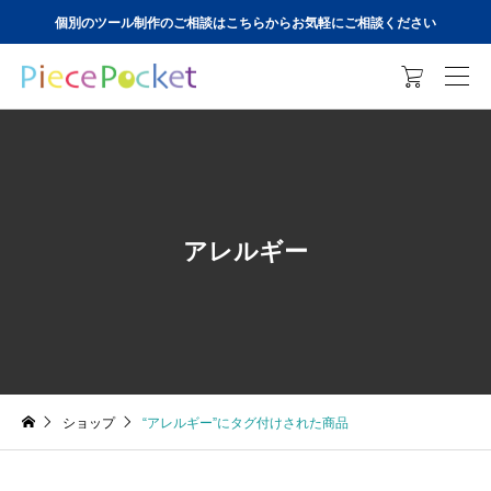
個別のツール制作のご相談はこちらからお気軽にご相談ください

アレルギー
ショップ
“アレルギー”にタグ付けされた商品