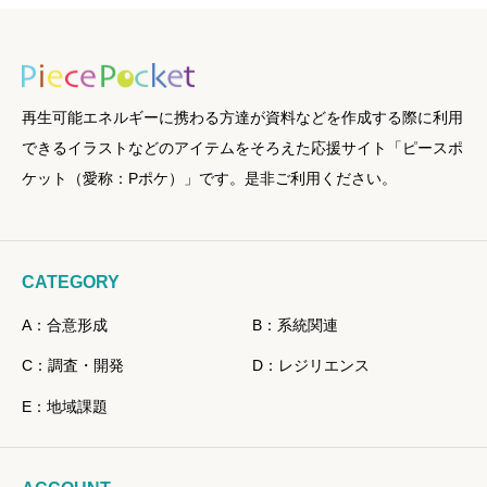
再生可能エネルギーに携わる方達が資料などを作成する際に利用
できるイラストなどのアイテムをそろえた応援サイト「ピースポ
ケット（愛称：Pポケ）」です。是非ご利用ください。
CATEGORY
A：合意形成
B：系統関連
C：調査・開発
D：レジリエンス
E：地域課題