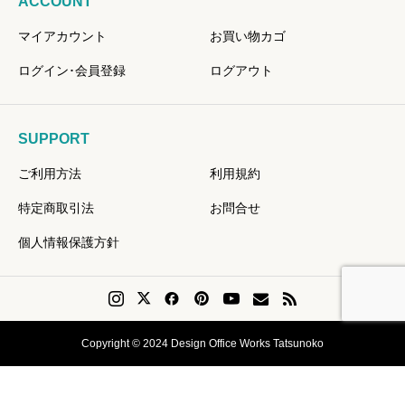
ACCOUNT
マイアカウント
お買い物カゴ
ログイン･会員登録
ログアウト
SUPPORT
ご利用方法
利用規約
特定商取引法
お問合せ
個人情報保護方針
Copyright © 2024 Design Office Works Tatsunoko
会員登録
Instagram
問い合せ
リクエスト