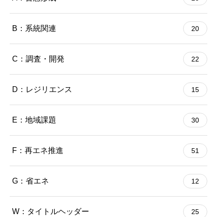
B：系統関連
20
C：調査・開発
22
D：レジリエンス
15
E：地域課題
30
F：再エネ推進
51
G：省エネ
12
W：タイトルヘッダー
25