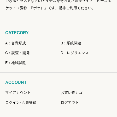
できるイラストなどのアイテムをそろえた応援サイト「ピースポ
ケット（愛称：Pポケ）」です。是非ご利用ください。
CATEGORY
A：合意形成
B：系統関連
C：調査・開発
D：レジリエンス
E：地域課題
ACCOUNT
マイアカウント
お買い物カゴ
ログイン･会員登録
ログアウト