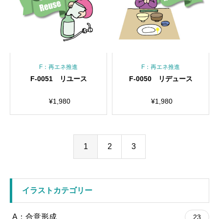
F：再エネ推進
F：再エネ推進
F-0051 リユース
F-0050 リデュース
¥
1,980
¥
1,980
1
2
3
イラストカテゴリー
A：合意形成
23