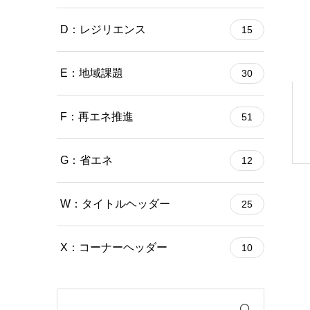
D：レジリエンス
15
E：地域課題
30
F：再エネ推進
51
G：省エネ
12
W：タイトルヘッダー
25
X：コーナーヘッダー
10