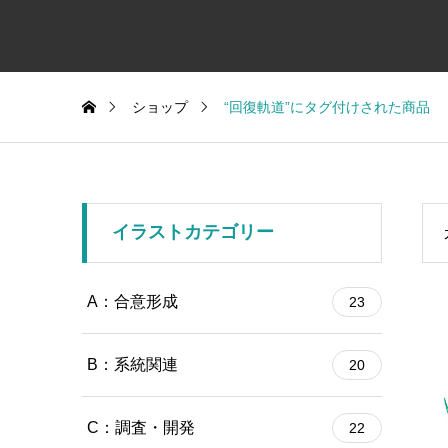
ショップ
“回復軌道”にタグ付けされた商品
イラストカテゴリー
A：合意形成
23
B：系統関連
20
C：調査・開発
22