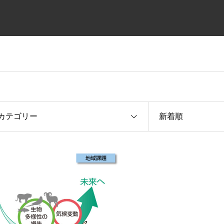
カテゴリー
新着順