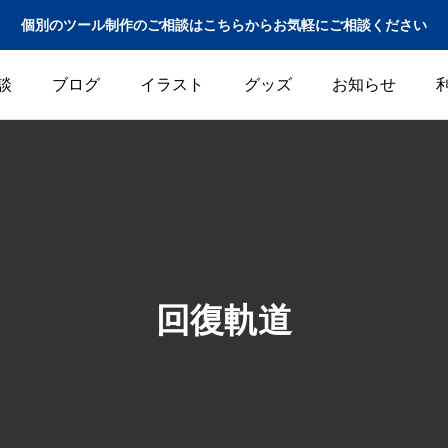
個別のツール制作のご相談はこちらからお気軽にご相談ください
談
ブログ
イラスト
グッズ
お知らせ
回復軌道