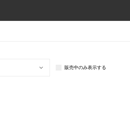
販売中のみ表示する