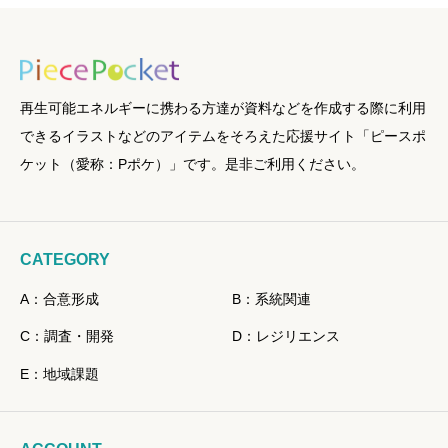
再生可能エネルギーに携わる方達が資料などを作成する際に利用
できるイラストなどのアイテムをそろえた応援サイト「ピースポ
ケット（愛称：Pポケ）」です。是非ご利用ください。
CATEGORY
A：合意形成
B：系統関連
C：調査・開発
D：レジリエンス
E：地域課題