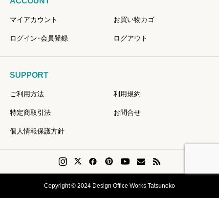
ACCOUNT
マイアカウント
お買い物カゴ
ログイン･会員登録
ログアウト
SUPPORT
ご利用方法
利用規約
特定商取引法
お問合せ
個人情報保護方針
Copyright © 2024 Design Office Works Tatsunoko
会員登録
Instagram
問い合せ
リクエスト