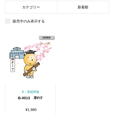
カテゴリー
新着順
販売中のみ表示する
B：系統関連
B-0013 卒FIT
¥
1,980