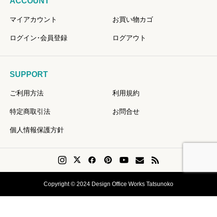
ACCOUNT
マイアカウント
お買い物カゴ
ログイン･会員登録
ログアウト
SUPPORT
ご利用方法
利用規約
特定商取引法
お問合せ
個人情報保護方針
Copyright © 2024 Design Office Works Tatsunoko
会員登録
Instagram
問い合せ
リクエスト