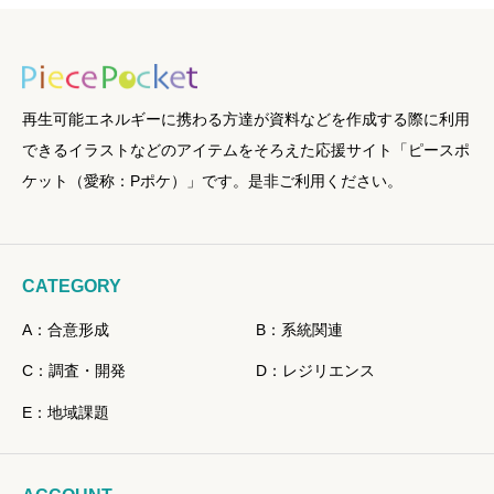
再生可能エネルギーに携わる方達が資料などを作成する際に利用
できるイラストなどのアイテムをそろえた応援サイト「ピースポ
ケット（愛称：Pポケ）」です。是非ご利用ください。
CATEGORY
A：合意形成
B：系統関連
C：調査・開発
D：レジリエンス
E：地域課題