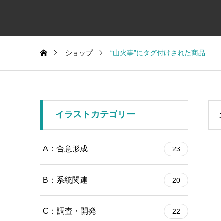
ショップ
“山火事”にタグ付けされた商品
イラストカテゴリー
A：合意形成
23
B：系統関連
20
C：調査・開発
22