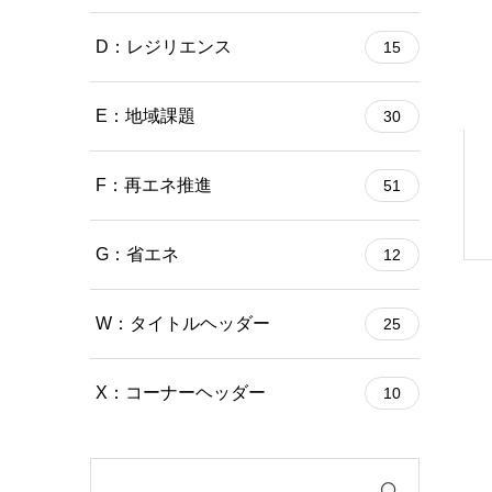
D：レジリエンス
15
E：地域課題
30
F：再エネ推進
51
G：省エネ
12
W：タイトルヘッダー
25
X：コーナーヘッダー
10