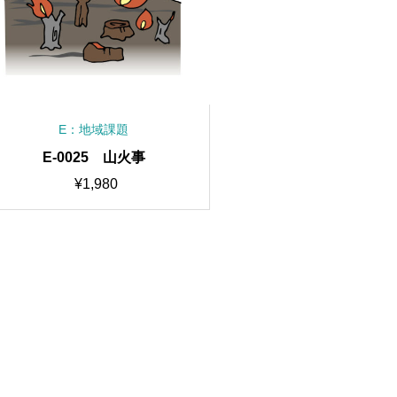
E：地域課題
E-0025 山火事
¥
1,980