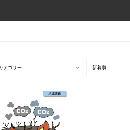
カテゴリー
新着順