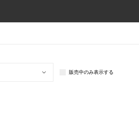
販売中のみ表示する