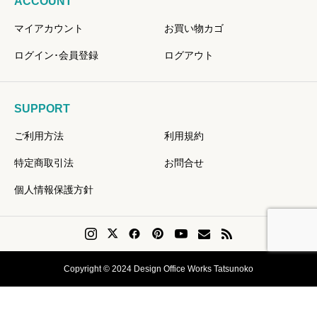
ACCOUNT
マイアカウント
お買い物カゴ
ログイン･会員登録
ログアウト
SUPPORT
ご利用方法
利用規約
特定商取引法
お問合せ
個人情報保護方針
Copyright © 2024 Design Office Works Tatsunoko
会員登録
Instagram
問い合せ
リクエスト