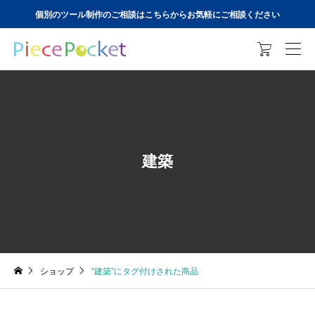
個別のツール制作のご相談はこちらからお気軽にご相談ください

建築
ショップ
“建築”にタグ付けされた商品