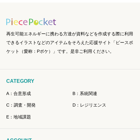
再生可能エネルギーに携わる方達が資料などを作成する際に利用
できるイラストなどのアイテムをそろえた応援サイト「ピースポ
ケット（愛称：Pポケ）」です。是非ご利用ください。
CATEGORY
A：合意形成
B：系統関連
C：調査・開発
D：レジリエンス
E：地域課題