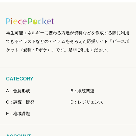
再生可能エネルギーに携わる方達が資料などを作成する際に利用
できるイラストなどのアイテムをそろえた応援サイト「ピースポ
ケット（愛称：Pポケ）」です。是非ご利用ください。
CATEGORY
A：合意形成
B：系統関連
C：調査・開発
D：レジリエンス
E：地域課題