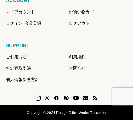
ACCOUNT
マイアカウント
お買い物カゴ
ログイン･会員登録
ログアウト
SUPPORT
ご利用方法
利用規約
特定商取引法
お問合せ
個人情報保護方針
Copyright © 2024 Design Office Works Tatsunoko
会員登録
Instagram
問い合せ
リクエスト