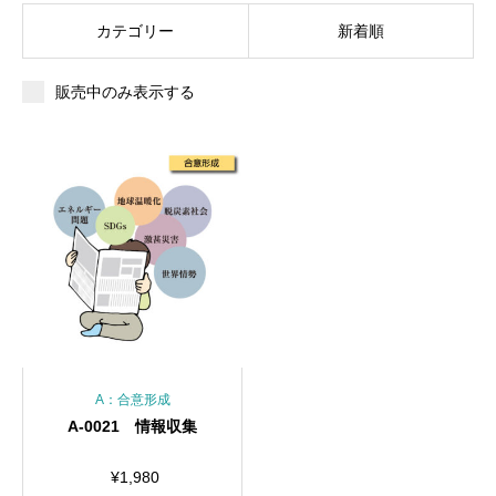
カテゴリー
新着順
販売中のみ表示する
A：合意形成
A-0021 情報収集
¥
1,980