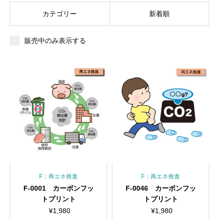
カテゴリー
新着順
販売中のみ表示する
F：再エネ推進
F：再エネ推進
F-0001 カーボンフッ
F-0046 カーボンフッ
トプリント
トプリント
¥
1,980
¥
1,980