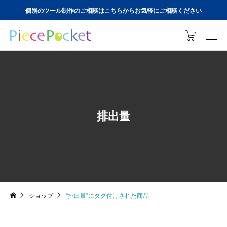
個別のツール制作のご相談はこちらからお気軽にご相談ください

排出量
ショップ
“排出量”にタグ付けされた商品