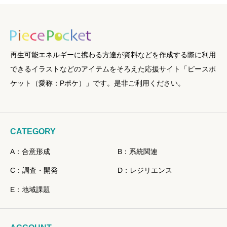
再生可能エネルギーに携わる方達が資料などを作成する際に利用
できるイラストなどのアイテムをそろえた応援サイト「ピースポ
ケット（愛称：Pポケ）」です。是非ご利用ください。
CATEGORY
A：合意形成
B：系統関連
C：調査・開発
D：レジリエンス
E：地域課題