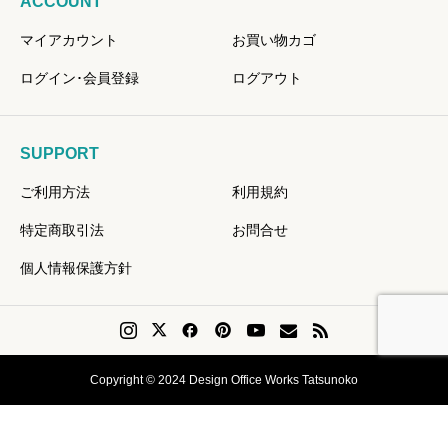
ACCOUNT
マイアカウント
お買い物カゴ
ログイン･会員登録
ログアウト
SUPPORT
ご利用方法
利用規約
特定商取引法
お問合せ
個人情報保護方針
Copyright © 2024 Design Office Works Tatsunoko
会員登録
Instagram
問い合せ
リクエスト