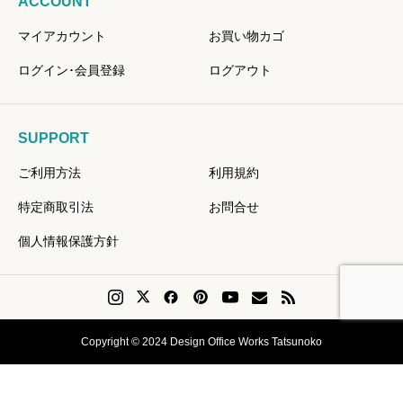
ACCOUNT
マイアカウント
お買い物カゴ
ログイン･会員登録
ログアウト
SUPPORT
ご利用方法
利用規約
特定商取引法
お問合せ
個人情報保護方針
Copyright © 2024 Design Office Works Tatsunoko
会員登録
Instagram
問い合せ
リクエスト