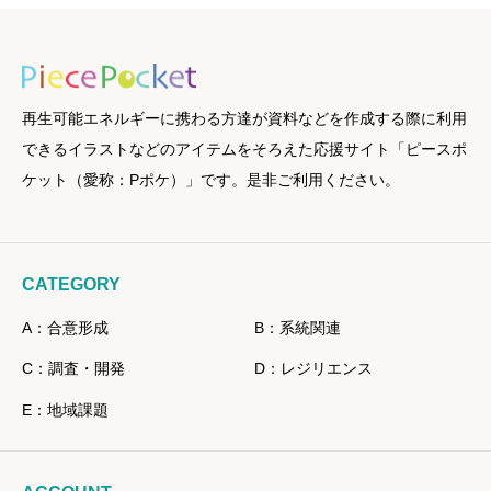
再生可能エネルギーに携わる方達が資料などを作成する際に利用
できるイラストなどのアイテムをそろえた応援サイト「ピースポ
ケット（愛称：Pポケ）」です。是非ご利用ください。
CATEGORY
A：合意形成
B：系統関連
C：調査・開発
D：レジリエンス
E：地域課題