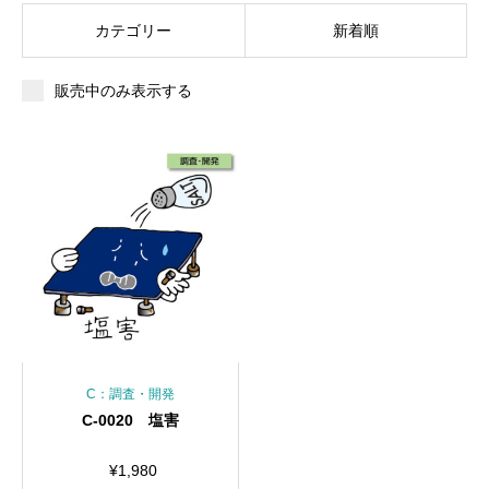
カテゴリー
新着順
販売中のみ表示する
C：調査・開発
C-0020 塩害
¥
1,980