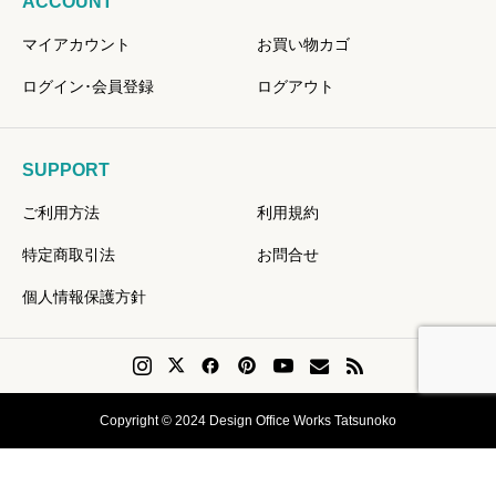
ACCOUNT
マイアカウント
お買い物カゴ
ログイン･会員登録
ログアウト
SUPPORT
ご利用方法
利用規約
特定商取引法
お問合せ
個人情報保護方針
Copyright © 2024 Design Office Works Tatsunoko
会員登録
Instagram
問い合せ
リクエスト