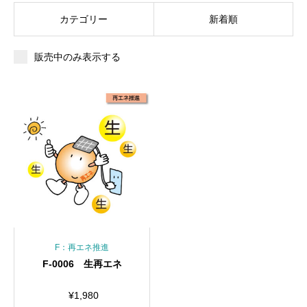
カテゴリー
新着順
販売中のみ表示する
F：再エネ推進
F-0006 生再エネ
¥
1,980