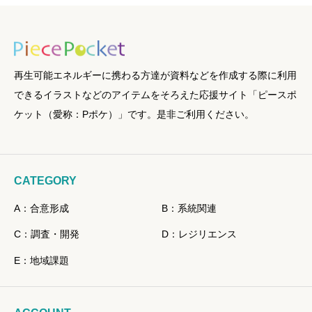
再生可能エネルギーに携わる方達が資料などを作成する際に利用
できるイラストなどのアイテムをそろえた応援サイト「ピースポ
ケット（愛称：Pポケ）」です。是非ご利用ください。
CATEGORY
A：合意形成
B：系統関連
C：調査・開発
D：レジリエンス
E：地域課題