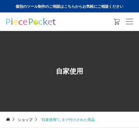
個別のツール制作のご相談はこちらからお気軽にご相談ください

自家使用
ショップ
“自家使用”にタグ付けされた商品