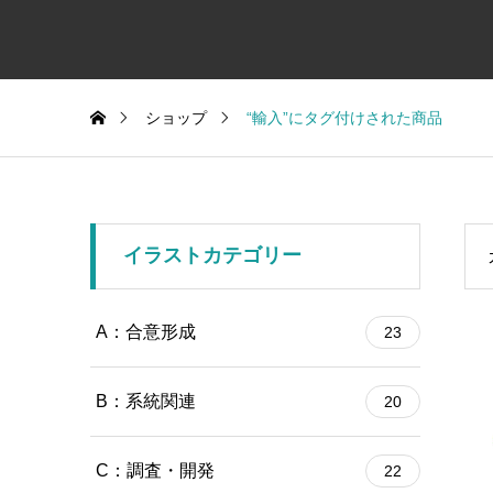
ショップ
“輸入”にタグ付けされた商品
イラストカテゴリー
A：合意形成
23
B：系統関連
20
C：調査・開発
22