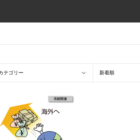
カテゴリー
新着順