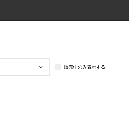
販売中のみ表示する