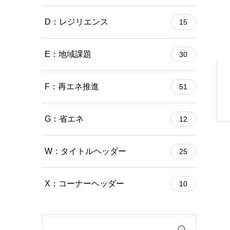
D：レジリエンス
15
E：地域課題
30
F：再エネ推進
51
G：省エネ
12
W：タイトルヘッダー
25
X：コーナーヘッダー
10