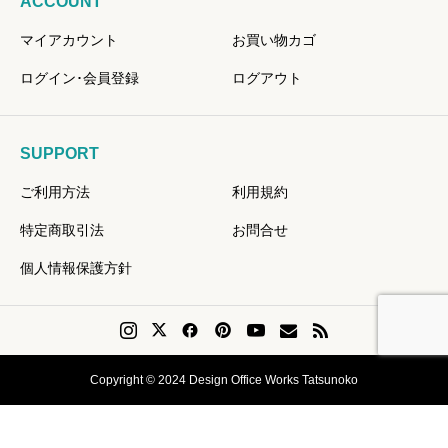
ACCOUNT
マイアカウント
お買い物カゴ
ログイン･会員登録
ログアウト
SUPPORT
ご利用方法
利用規約
特定商取引法
お問合せ
個人情報保護方針
Copyright © 2024 Design Office Works Tatsunoko
会員登録
Instagram
問い合せ
リクエスト