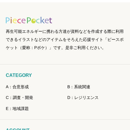
再生可能エネルギーに携わる方達が資料などを作成する際に利用
できるイラストなどのアイテムをそろえた応援サイト「ピースポ
ケット（愛称：Pポケ）」です。是非ご利用ください。
CATEGORY
A：合意形成
B：系統関連
C：調査・開発
D：レジリエンス
E：地域課題