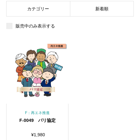
カテゴリー
新着順
販売中のみ表示する
F：再エネ推進
F-0049 パリ協定
¥
1,980