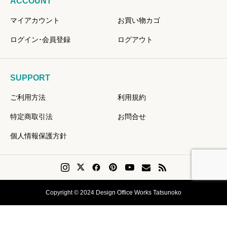
ACCOUNT
マイアカウント
お買い物カゴ
ログイン･会員登録
ログアウト
SUPPORT
ご利用方法
利用規約
特定商取引法
お問合せ
個人情報保護方針
Copyright © 2024 Design Office Works Tatsunoko
会員登録
Instagram
問い合せ
リクエスト