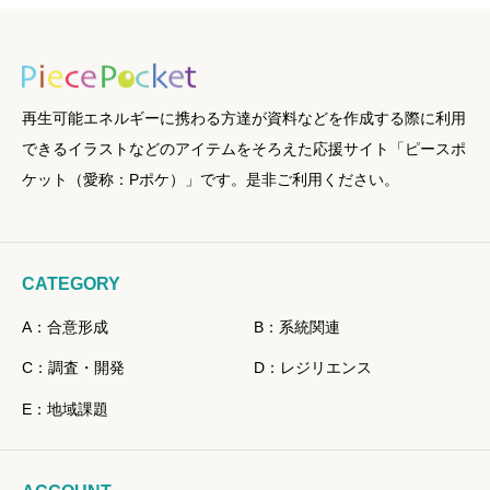
再生可能エネルギーに携わる方達が資料などを作成する際に利用
できるイラストなどのアイテムをそろえた応援サイト「ピースポ
ケット（愛称：Pポケ）」です。是非ご利用ください。
CATEGORY
A：合意形成
B：系統関連
C：調査・開発
D：レジリエンス
E：地域課題