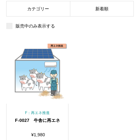
カテゴリー
新着順
販売中のみ表示する
F：再エネ推進
F-0027 牛舎に再エネ
¥
1,980