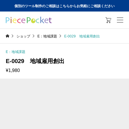
個別のツール制作のご相談はこちらからお気軽にご相談ください

ショップ
E：地域課題
E-0029 地域雇用創出
E：地域課題
E-0029 地域雇用創出
¥
1,980