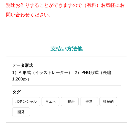
別途お作りすることができますので（有料）お気軽にお
問い合わせください。
支払い方法他
データ形式
1）AI形式（イラストレーター）, 2）PNG形式（長編
1,200px）
タグ
ポテンシャル
再エネ
可能性
推進
積極的
開発