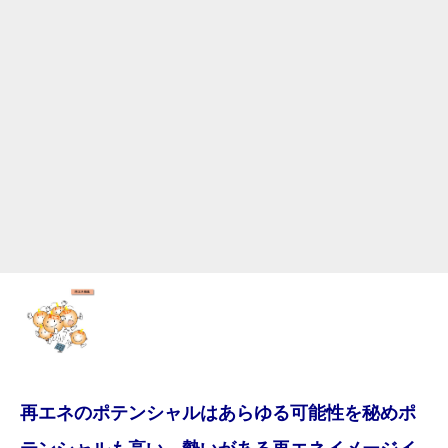
再エネのポテンシャルはあらゆる可能性を秘めポ