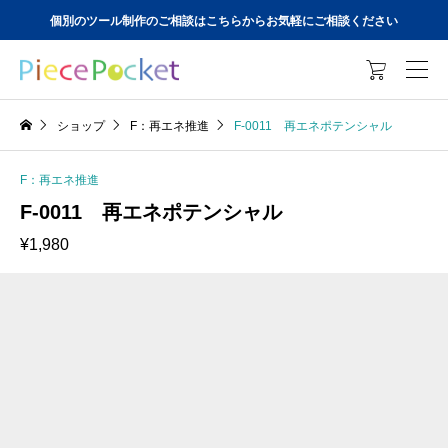
個別のツール制作のご相談はこちらからお気軽にご相談ください

ショップ
F：再エネ推進
F-0011 再エネポテンシャル
F：再エネ推進
F-0011 再エネポテンシャル
¥
1,980