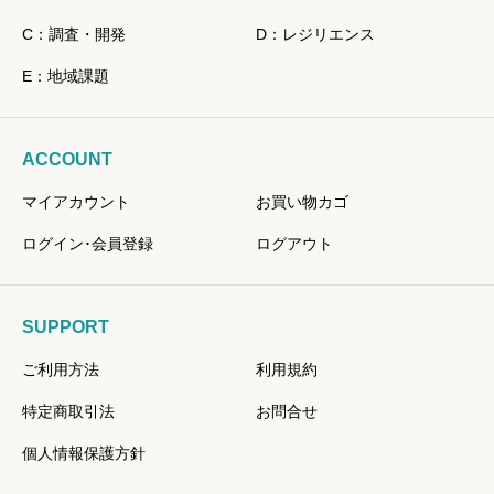
C：調査・開発
D：レジリエンス
E：地域課題
ACCOUNT
マイアカウント
お買い物カゴ
ログイン･会員登録
ログアウト
SUPPORT
ご利用方法
利用規約
特定商取引法
お問合せ
個人情報保護方針