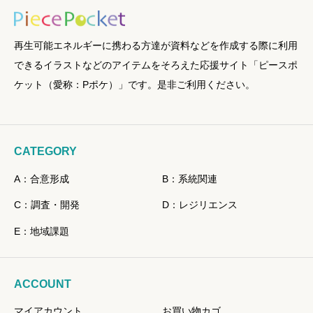
再生可能エネルギーに携わる方達が資料などを作成する際に利用
できるイラストなどのアイテムをそろえた応援サイト「ピースポ
ケット（愛称：Pポケ）」です。是非ご利用ください。
CATEGORY
A：合意形成
B：系統関連
C：調査・開発
D：レジリエンス
E：地域課題
ACCOUNT
マイアカウント
お買い物カゴ