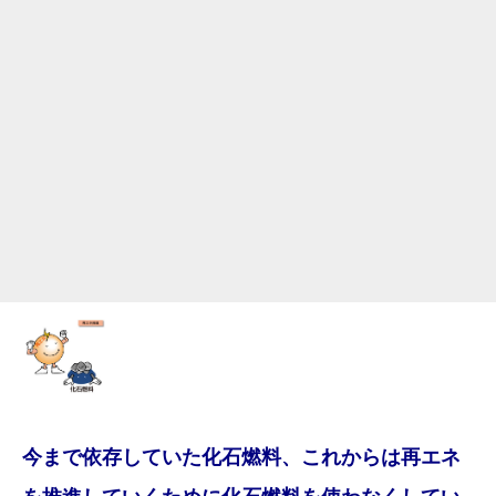
今まで依存していた化石燃料、これからは再エネ