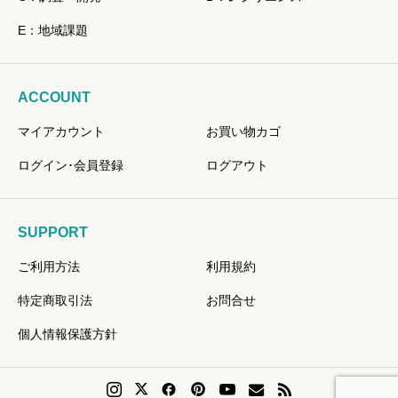
E：地域課題
ACCOUNT
マイアカウント
お買い物カゴ
ログイン･会員登録
ログアウト
SUPPORT
ご利用方法
利用規約
特定商取引法
お問合せ
個人情報保護方針