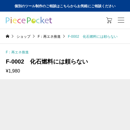
個別のツール制作のご相談はこちらからお気軽にご相談ください

ショップ
F：再エネ推進
F-0002 化石燃料には頼らない
F：再エネ推進
F-0002 化石燃料には頼らない
¥
1,980