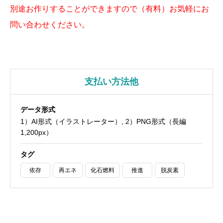
別途お作りすることができますので（有料）お気軽にお
問い合わせください。
支払い方法他
データ形式
1）AI形式（イラストレーター）, 2）PNG形式（長編
1,200px）
タグ
依存
再エネ
化石燃料
推進
脱炭素