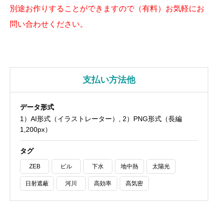
別途お作りすることができますので（有料）お気軽にお
問い合わせください。
支払い方法他
データ形式
1）AI形式（イラストレーター）, 2）PNG形式（長編
1,200px）
タグ
ZEB
ビル
下水
地中熱
太陽光
日射遮蔽
河川
高効率
高気密