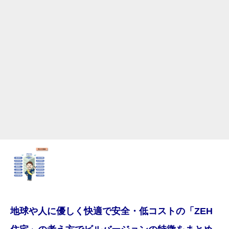
地球や人に優しく快適で安全・低コストの「ZEH