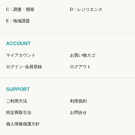
C：調査・開発
D：レジリエンス
E：地域課題
ACCOUNT
マイアカウント
お買い物カゴ
ログイン･会員登録
ログアウト
SUPPORT
ご利用方法
利用規約
特定商取引法
お問合せ
個人情報保護方針