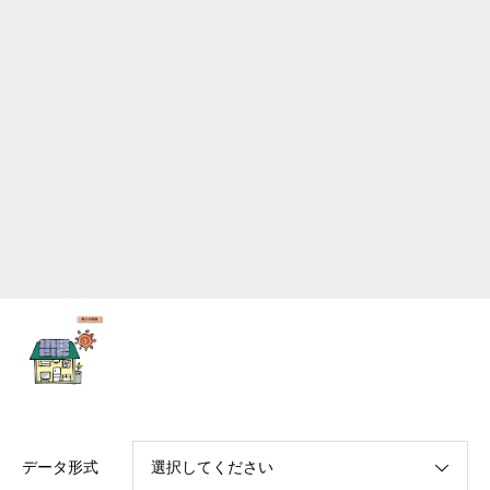
データ形式