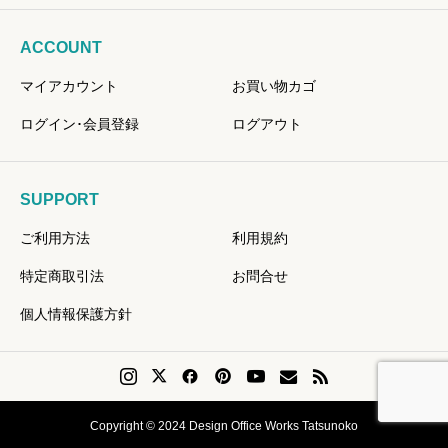
ACCOUNT
マイアカウント
お買い物カゴ
ログイン･会員登録
ログアウト
SUPPORT
ご利用方法
利用規約
特定商取引法
お問合せ
個人情報保護方針
Copyright © 2024 Design Office Works Tatsunoko