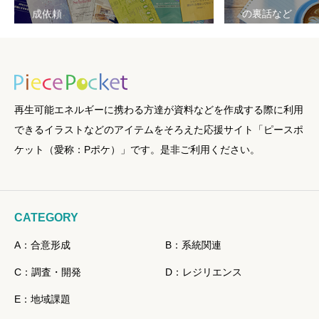
成依頼
の裏話など
再生可能エネルギーに携わる方達が資料などを作成する際に利用
できるイラストなどのアイテムをそろえた応援サイト「ピースポ
ケット（愛称：Pポケ）」です。是非ご利用ください。
CATEGORY
A：合意形成
B：系統関連
C：調査・開発
D：レジリエンス
E：地域課題