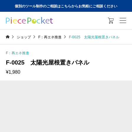
個別のツール制作のご相談はこちらからお気軽にご相談ください

ショップ
F：再エネ推進
F-0025 太陽光屋根置きパネル
F：再エネ推進
F-0025 太陽光屋根置きパネル
¥
1,980