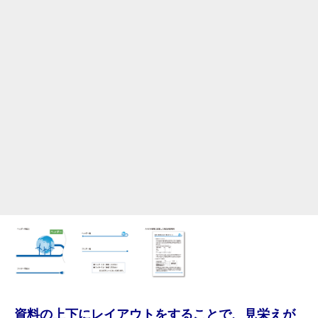
資料の上下にレイアウトをすることで、見栄えが