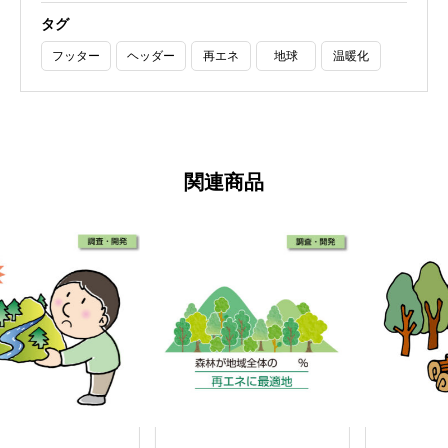
タグ
フッター
ヘッダー
再エネ
地球
温暖化
関連商品