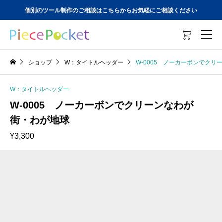
個別のツール制作のご相談はこちらからお気軽にご相談ください

ショップ
W：タイトルヘッダー
W-0005 ノーカーボンでク
W：タイトルヘッダー
W-0005 ノーカーボンでクリーンなわが
街・わが地球
¥
3,300