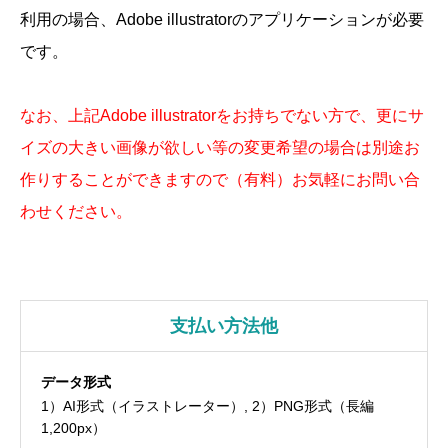
利用の場合、
Adobe illustrator
のアプリケーションが必要
です。
なお、上記
Adobe illustrator
をお持ちでない方で、更にサ
イズの大きい画像が欲しい等の変更希望の場合は別途お
作りすることができますので（有料）お気軽にお問い合
わせください。
支払い方法他
データ形式
1）AI形式（イラストレーター）, 2）PNG形式（長編
1,200px）