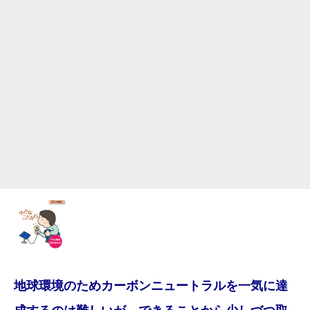
地球環境のためカーボンニュートラルを一気に達